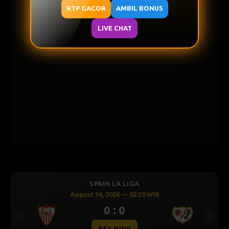
RTP GACOR
AMBIL BONUS
LIVE CHAT
SPAIN LA LIGA
August 16, 2026 — 02:30 WIB
0 : 0
Previous
Next
BET NOW