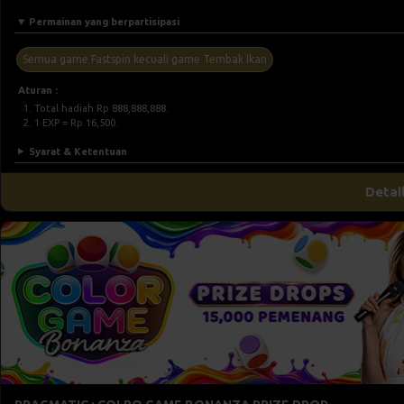
Permainan yang berpartisipasi
Semua game Fastspin kecuali game Tembak Ikan
Aturan :
Total hadiah Rp 888,888,888.
1 EXP = Rp.16,500.
Syarat & Ketentuan
Detai