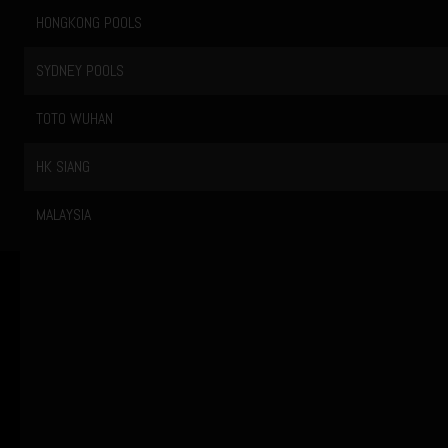
HONGKONG POOLS
SYDNEY POOLS
TOTO WUHAN
HK SIANG
MALAYSIA