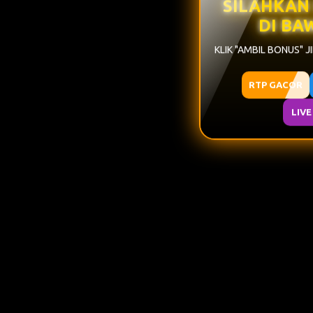
SILAHKAN
DI BA
KLIK "AMBIL BONUS" J
RTP GACOR
LIVE