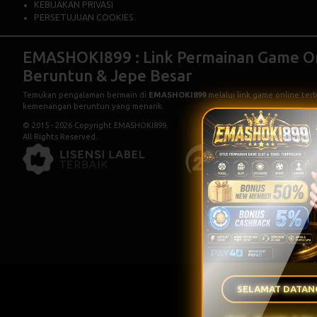
KEBIJAKAN PRIVASI
PERSETUJUAN COOKIES
EMASHOKI899
: Link Permainan Game 
Beruntun & Jepe Besar
Temukan pengalaman bermain di
EMASHOKI899
melalui link game online terb
kemenangan beruntun yang menarik.
© 2015 - 2026 Copyright EMASHOKI899.
All Rights Reserved.
LAPO
SELAMAT DATANG