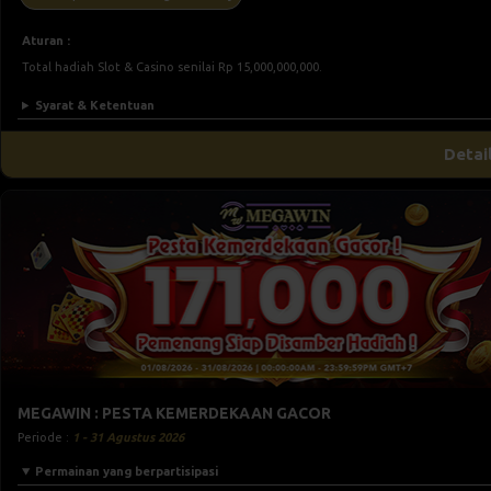
Aturan :
Total hadiah Slot & Casino senilai Rp 15,000,000,000.
Syarat & Ketentuan
Detai
MEGAWIN : PESTA KEMERDEKAAN GACOR
Periode :
1 - 31 Agustus 2026
Permainan yang berpartisipasi